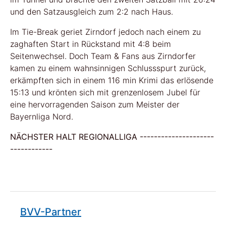
und den Satzausgleich zum 2:2 nach Haus.
Im Tie-Break geriet Zirndorf jedoch nach einem zu
zaghaften Start in Rückstand mit 4:8 beim
Seitenwechsel. Doch Team & Fans aus Zirndorfer
kamen zu einem wahnsinnigen Schlussspurt zurück,
erkämpften sich in einem 116 min Krimi das erlösende
15:13 und krönten sich mit grenzenlosem Jubel für
eine hervorragenden Saison zum Meister der
Bayernliga Nord.
NÄCHSTER HALT REGIONALLIGA ---------------------
------------
BVV-Partner