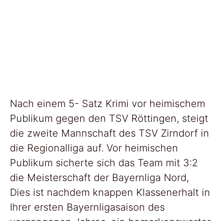
Der
ge
Nach einem 5- Satz Krimi vor heimischem
Publikum gegen den TSV Röttingen, steigt
die zweite Mannschaft des TSV Zirndorf in
die Regionalliga auf. Vor heimischen
Publikum sicherte sich das Team mit 3:2
die Meisterschaft der Bayernliga Nord,
Dies ist nachdem knappen Klassenerhalt in
Ihrer ersten Bayernligasaison des