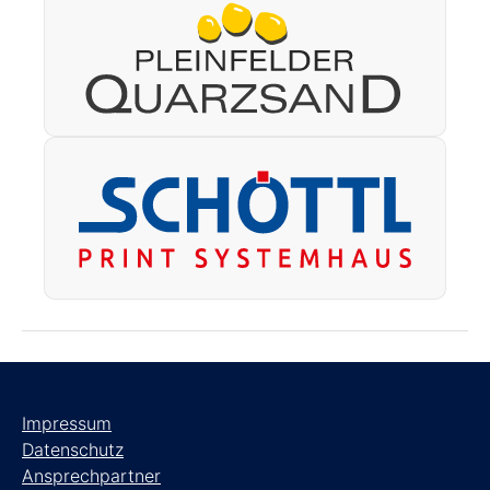
Impressum
Datenschutz
Ansprechpartner